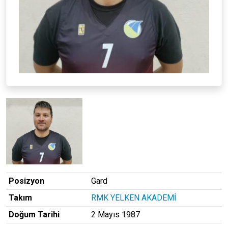
Posizyon
Gard
Takım
RMK YELKEN AKADEMİ
Doğum Tarihi
2 Mayıs 1987