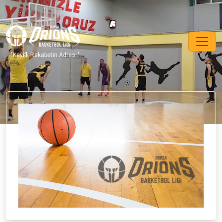
"Keyifli Rekabetin Adresi."