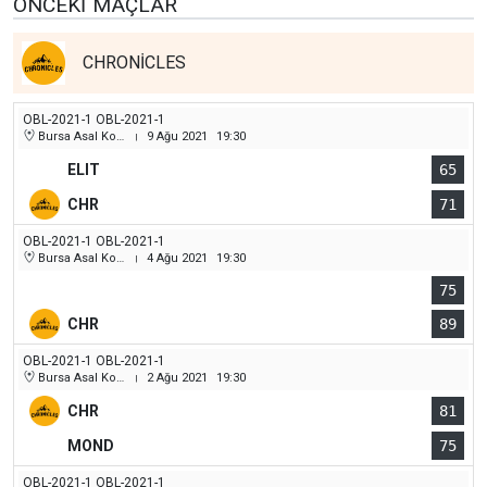
ÖNCEKI MAÇLAR
CHRONİCLES
OBL-2021-1 OBL-2021-1
Bursa Asal Koleji Spor Salonu
9 Ağu 2021
19:30
|
ELIT
65
CHR
71
OBL-2021-1 OBL-2021-1
Bursa Asal Koleji Spor Salonu
4 Ağu 2021
19:30
|
75
CHR
89
OBL-2021-1 OBL-2021-1
Bursa Asal Koleji Spor Salonu
2 Ağu 2021
19:30
|
CHR
81
MOND
75
OBL-2021-1 OBL-2021-1