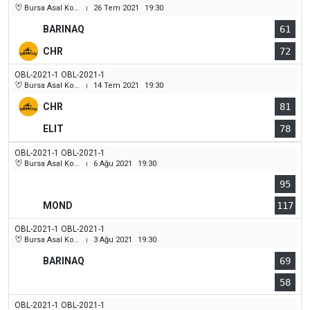
Bursa Asal Koleji Spor Salonu
26 Tem 2021
19:30
|
BARINAQ
61
CHR
72
OBL-2021-1 OBL-2021-1
Bursa Asal Koleji Spor Salonu
14 Tem 2021
19:30
|
CHR
81
ELIT
78
OBL-2021-1 OBL-2021-1
Bursa Asal Koleji Spor Salonu
6 Ağu 2021
19:30
|
95
MOND
117
OBL-2021-1 OBL-2021-1
Bursa Asal Koleji Spor Salonu
3 Ağu 2021
19:30
|
BARINAQ
69
58
OBL-2021-1 OBL-2021-1