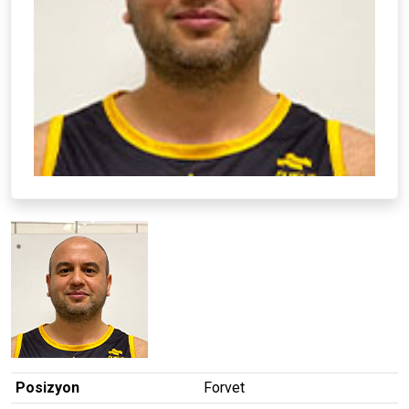
Posizyon
Forvet