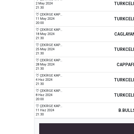
TURKCEL
2 May 2024
21:30
ÇEKİRGE KAPALI SPOR SALONU
TURKCEL
11 May 2024
20:00
ÇEKİRGE KAPALI SPOR SALONU
CAGLAYA
18 May 2024
21:30
ÇEKİRGE KAPALI SPOR SALONU
TURKCEL
25 May 2024
21:30
ÇEKİRGE KAPALI SPOR SALONU
CAPPAF
28 May 2024
21:30
ÇEKİRGE KAPALI SPOR SALONU
TURKCEL
4 Haz 2024
21:30
ÇEKİRGE KAPALI SPOR SALONU
TURKCEL
8 Haz 2024
20:00
ÇEKİRGE KAPALI SPOR SALONU
B.BULL
11 Haz 2024
21:30