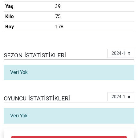
Yaş
39
Kilo
75
Boy
178
SEZON İSTATISTIKLERI
Veri Yok
OYUNCU İSTATISTIKLERI
Veri Yok