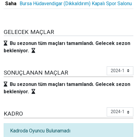
Saha
Bursa Hüdavendigar (Dikkaldırım) Kapalı Spor Salonu
GELECEK MAÇLAR
Bu sezonun tüm maçları tamamlandı. Gelecek sezon
bekleniyor.
SONUÇLANAN MAÇLAR
Bu sezonun tüm maçları tamamlandı. Gelecek sezon
bekleniyor.
KADRO
Kadroda Oyuncu Bulunamadı