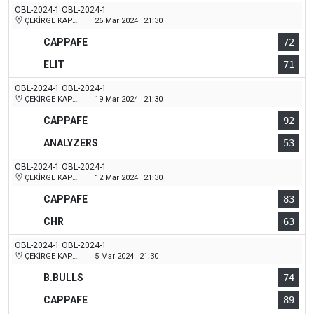
OBL-2024-1 OBL-2024-1
ÇEKİRGE KAPALI SPOR SALONU
26 Mar 2024
21:30
|
CAPPAFE
72
ELIT
71
OBL-2024-1 OBL-2024-1
ÇEKİRGE KAPALI SPOR SALONU
19 Mar 2024
21:30
|
CAPPAFE
92
ANALYZERS
53
OBL-2024-1 OBL-2024-1
ÇEKİRGE KAPALI SPOR SALONU
12 Mar 2024
21:30
|
CAPPAFE
83
CHR
63
OBL-2024-1 OBL-2024-1
ÇEKİRGE KAPALI SPOR SALONU
5 Mar 2024
21:30
|
B.BULLS
74
CAPPAFE
89