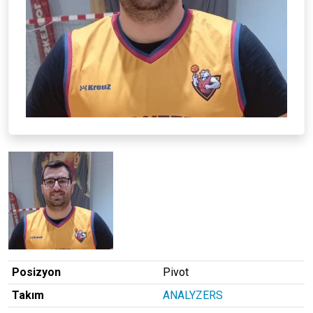
Posizyon
Pivot
Takım
ANALYZERS